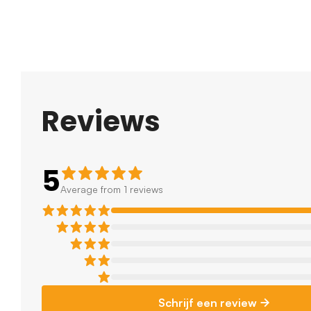
Reviews
5
Average from 1 reviews
Schrijf een review