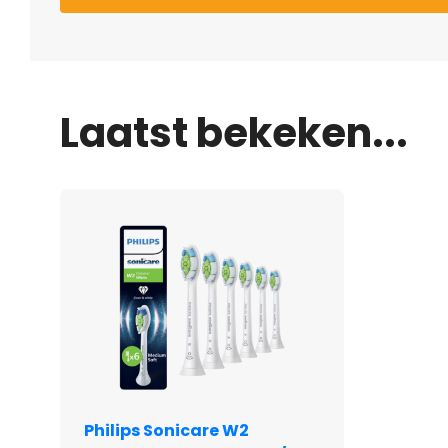
Laatst bekeken...
Philips Sonicare W2