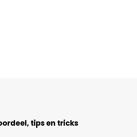
ordeel, tips en tricks