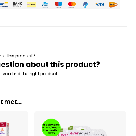
estion about this product?
 you find the right product
 met...