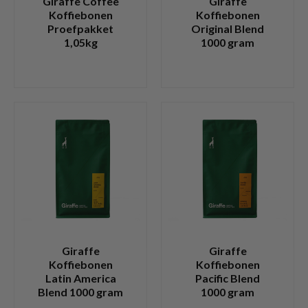
Giraffe Coffee
Giraffe
Koffiebonen
Koffiebonen
Proefpakket
Original Blend
1,05kg
1000 gram
Giraffe
Giraffe
Koffiebonen
Koffiebonen
Latin America
Pacific Blend
Blend 1000 gram
1000 gram