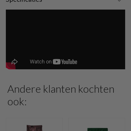
Andere klanten kochten
ook: