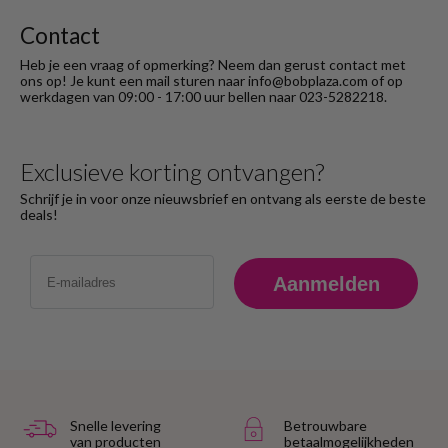
Contact
Heb je een vraag of opmerking? Neem dan gerust contact met
ons op! Je kunt een mail sturen naar info@bobplaza.com of op
werkdagen van 09:00 - 17:00 uur bellen naar 023-5282218.
Exclusieve korting ontvangen?
Schrijf je in voor onze nieuwsbrief en ontvang als eerste de beste
deals!
Email
Aanmelden
Snelle levering
Betrouwbare
van producten
betaalmogelijkheden