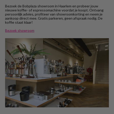
Bezoek de Bobplaza showroom in Haarlem en probeer jouw
nieuwe koffie- of espressomachine voordat je koopt. Ontvang
persoonlijk advies, profiteer van showroomkorting en neem je
aankoop direct mee. Gratis parkeren, geen afspraak nodig. De
koffie staat klaar!
Bezoek showroom