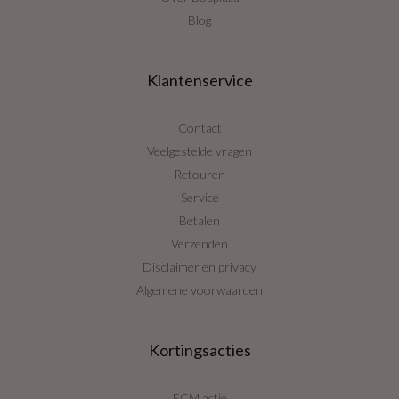
Blog
Klantenservice
Contact
Veelgestelde vragen
Retouren
Service
Betalen
Verzenden
Disclaimer en privacy
Algemene voorwaarden
Kortingsacties
ECM actie