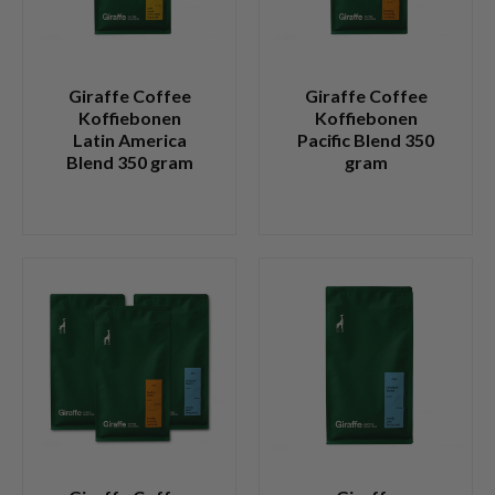
Giraffe Coffee
Giraffe Coffee
Koffiebonen
Koffiebonen
Latin America
Pacific Blend 350
Blend 350 gram
gram