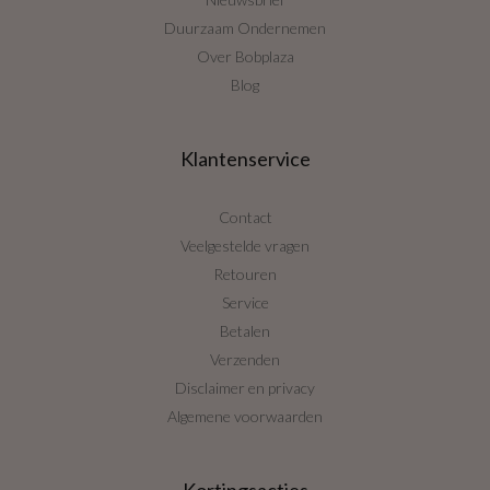
Duurzaam Ondernemen
Over Bobplaza
Blog
Klantenservice
Contact
Veelgestelde vragen
Retouren
Service
Betalen
Verzenden
Disclaimer en privacy
Algemene voorwaarden
Kortingsacties