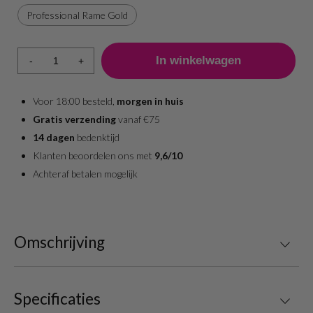
Professional Rame Gold
-
+
Voor 18:00 besteld,
morgen in huis
Gratis verzending
vanaf €75
14 dagen
bedenktijd
Klanten beoordelen ons met
9,6/10
Achteraf betalen mogelijk
Omschrijving
Specificaties