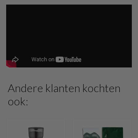
Andere klanten kochten
ook: