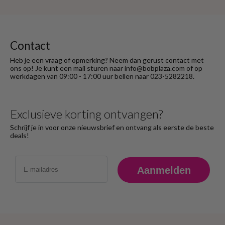
Contact
Heb je een vraag of opmerking? Neem dan gerust contact met
ons op! Je kunt een mail sturen naar info@bobplaza.com of op
werkdagen van 09:00 - 17:00 uur bellen naar 023-5282218.
Exclusieve korting ontvangen?
Schrijf je in voor onze nieuwsbrief en ontvang als eerste de beste
deals!
Email
Aanmelden