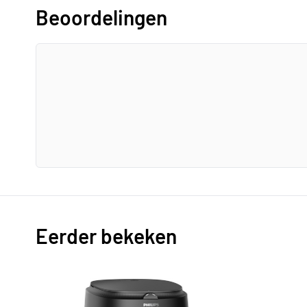
Beoordelingen
Eerder bekeken