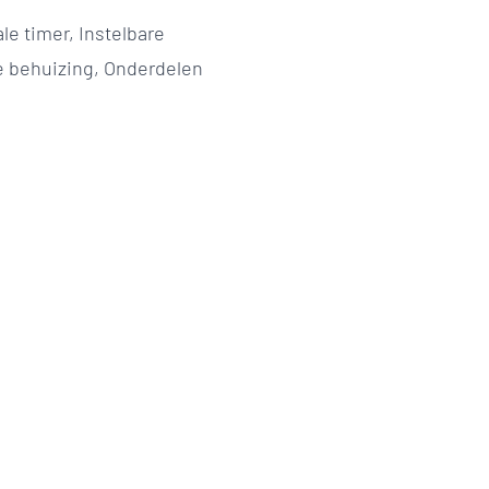
le timer, Instelbare
e behuizing, Onderdelen