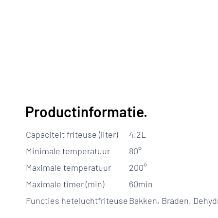
Productinformatie.
Capaciteit friteuse (liter)
4,2L
Minimale temperatuur
80°
Maximale temperatuur
200°
Maximale timer (min)
60min
Functies heteluchtfriteuse
Bakken, Braden, Dehydr