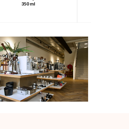
350 ml