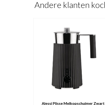
Andere klanten koc
Alessi Plisse Melkopschuimer Zwart