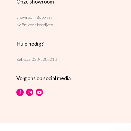
Onze showroom
Showroom Bobplaza
Koffie voor bedrijven
Hulp nodig?
Bel naar
023-5282218
Volg ons op social media