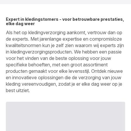
Expert in kledingstomers - voor betrouwbare prestaties,
elke dag weer
Als het op kledingverzorging aankomt, vertrouw dan op
de experts. Met jarenlange expertise en compromisloze
kwaliteitsnormen kun je zelf zien waarom wij experts zijn
in kledingverzorgingsproducten. We hebben een passie
voor het vinden van de beste oplossing voor jouw
specifieke behoeften, met een groot assortiment
producten gemaakt voor elke levensstijl. Ontdek nieuwe
en innovatieve oplossingen die de verzorging van jouw
kleding vereenvoudigen, zodat je er elke dag weer op je
best uitziet.