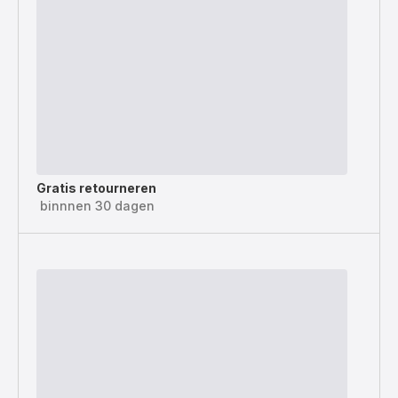
Gratis retourneren
binnnen 30 dagen