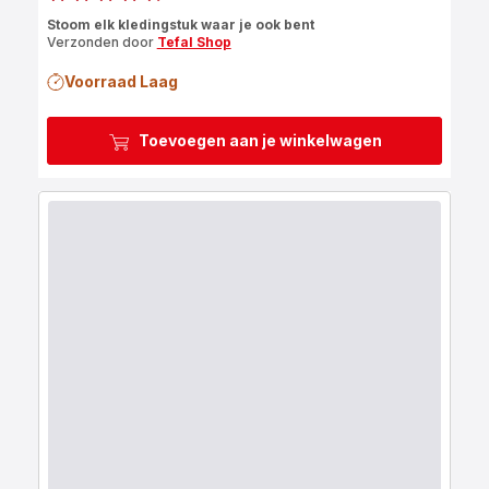
ratings.4.5
Stoom elk kledingstuk waar je ook bent
Verzonden door
Tefal Shop
Voorraad Laag
Toevoegen aan je winkelwagen