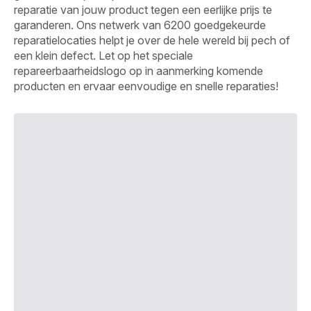
reparatie van jouw product tegen een eerlijke prijs te
garanderen. Ons netwerk van 6200 goedgekeurde
reparatielocaties helpt je over de hele wereld bij pech of
een klein defect. Let op het speciale
repareerbaarheidslogo op in aanmerking komende
producten en ervaar eenvoudige en snelle reparaties!