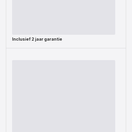
Inclusief
2 jaar garantie