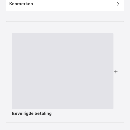
Kenmerken
Beveiligde betaling