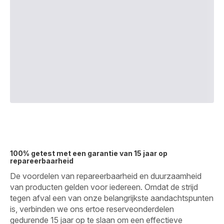
100% getest met een garantie van 15 jaar op
repareerbaarheid
De voordelen van repareerbaarheid en duurzaamheid
van producten gelden voor iedereen. Omdat de strijd
tegen afval een van onze belangrijkste aandachtspunten
is, verbinden we ons ertoe reserveonderdelen
gedurende 15 jaar op te slaan om een effectieve