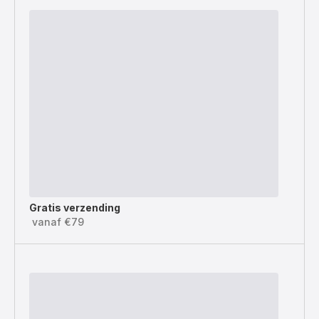
Gratis verzending
vanaf €79