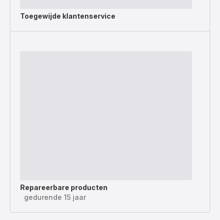
Toegewijde
klantenservice
Repareerbare producten
gedurende 15 jaar