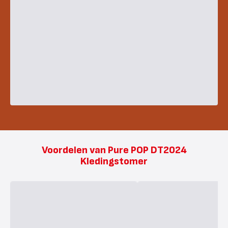
Voordelen van Pure POP DT2024
Kledingstomer