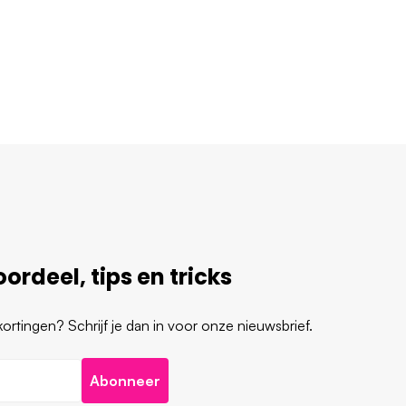
ordeel, tips en tricks
rtingen? Schrijf je dan in voor onze nieuwsbrief.
Abonneer