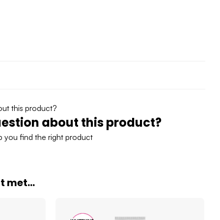
estion about this product?
 you find the right product
 met...