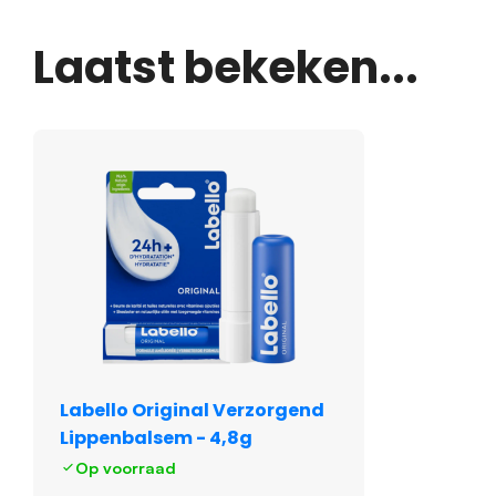
Laatst bekeken...
Labello Original Verzorgend
Lippenbalsem - 4,8g
Op voorraad