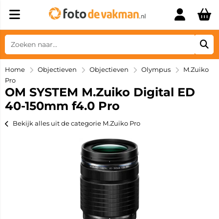
Home
Objectieven
Objectieven
Olympus
M.Zuiko
Pro
OM SYSTEM M.Zuiko Digital ED
40-150mm f4.0 Pro
Bekijk alles uit de categorie M.Zuiko Pro