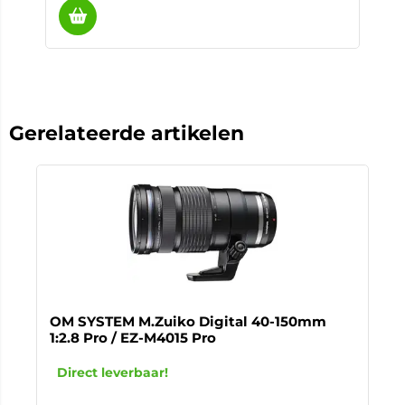
Gerelateerde artikelen
OM SYSTEM M.Zuiko Digital 40-150mm
1:2.8 Pro / EZ-M4015 Pro
Direct leverbaar!