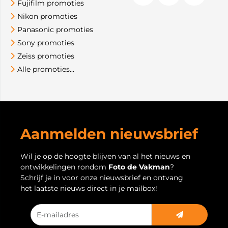
Fujifilm promoties
Nikon promoties
Panasonic promoties
Sony promoties
Zeiss promoties
Alle promoties...
Aanmelden nieuwsbrief
Wil je op de hoogte blijven van al het nieuws en
ontwikkelingen rondom
Foto de Vakman
?
Schrijf je in voor onze nieuwsbrief en ontvang
het laatste nieuws direct in je mailbox!