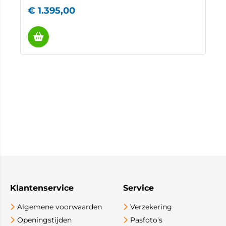
€
1.395,00
Klantenservice
Service
Algemene voorwaarden
Verzekering
Openingstijden
Pasfoto's