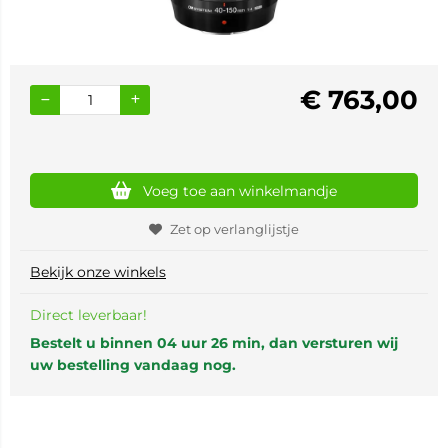
€
763,00
Voeg toe aan winkelmandje
Zet op verlanglijstje
Bekijk onze winkels
Direct leverbaar!
Bestelt u binnen 04 uur 26 min, dan versturen wij
uw bestelling vandaag nog.