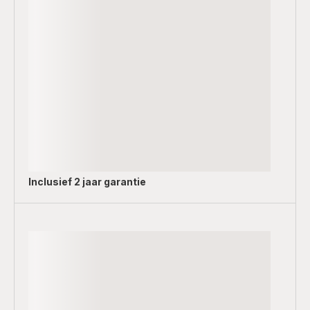
Inclusief
2 jaar garantie