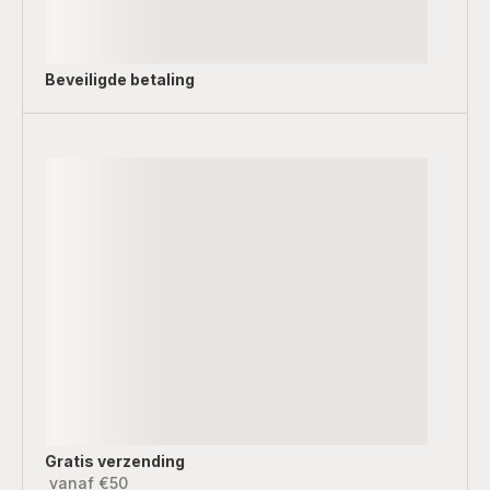
Beveiligde betaling
Gratis verzending
vanaf €50