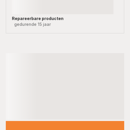
Repareerbare producten
gedurende 15 jaar