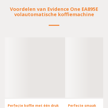
Voordelen van Evidence One EA895E
volautomatische koffiemachine
Perfecte koffie met één druk
Perfecte smaak