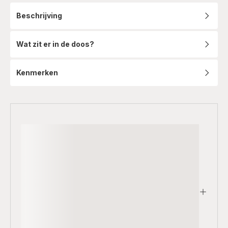
Beschrijving
Wat zit er in de doos?
Kenmerken