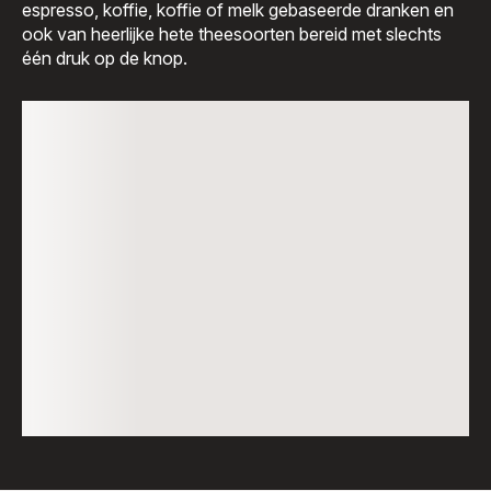
espresso, koffie, koffie of melk gebaseerde dranken en
ook van heerlijke hete theesoorten bereid met slechts
één druk op de knop.