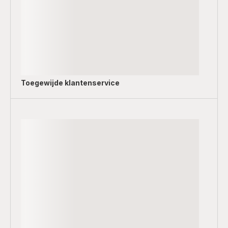
Toegewijde
klantenservice