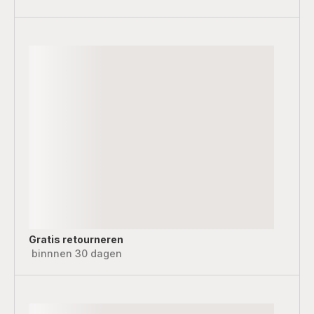
Gratis retourneren
binnnen 30 dagen