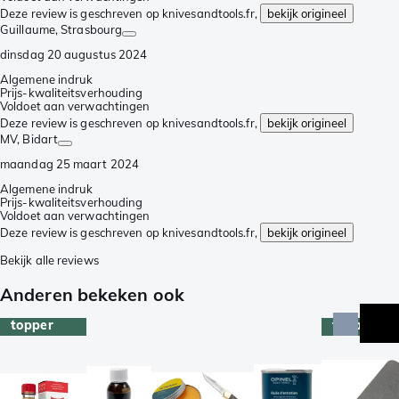
Deze review is geschreven op knivesandtools.fr,
bekijk origineel
Guillaume
, Strasbourg
dinsdag 20 augustus 2024
Algemene indruk
Prijs-kwaliteitsverhouding
Voldoet aan verwachtingen
Deze review is geschreven op knivesandtools.fr,
bekijk origineel
MV
, Bidart
maandag 25 maart 2024
Algemene indruk
Prijs-kwaliteitsverhouding
Voldoet aan verwachtingen
Deze review is geschreven op knivesandtools.fr,
bekijk origineel
Bekijk alle reviews
Anderen bekeken ook
topper
topper