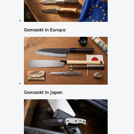
Gemaakt in Europa
Gemaakt in Japan