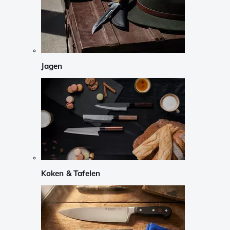
Jagen
Koken & Tafelen