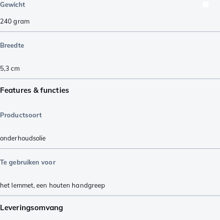
Gewicht
240
gram
Breedte
5,3
cm
Features & functies
Productsoort
onderhoudsolie
Te gebruiken voor
het lemmet
,
een houten handgreep
Leveringsomvang