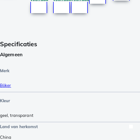
Specificaties
Algemeen
Merk
Böker
Kleur
geel
,
transparant
Land van herkomst
China