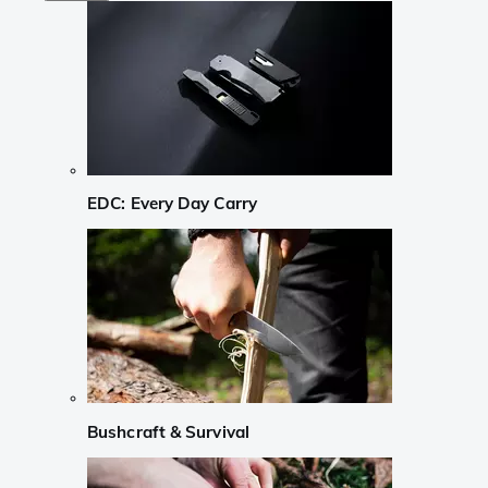
EDC: Every Day Carry
Bushcraft & Survival