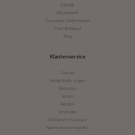
Zakelijk
Nieuwsbrief
Duurzaam Ondernemen
Over Bobplaza
Blog
Klantenservice
Contact
Veelgestelde vragen
Retouren
Service
Betalen
Verzenden
Disclaimer en privacy
Algemene voorwaarden