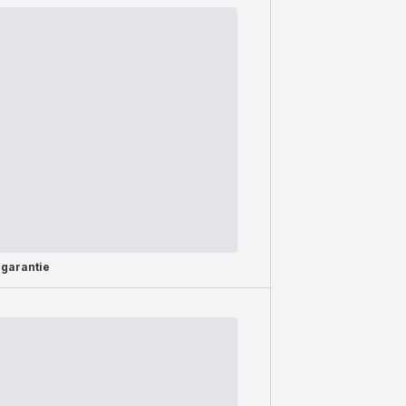
 garantie