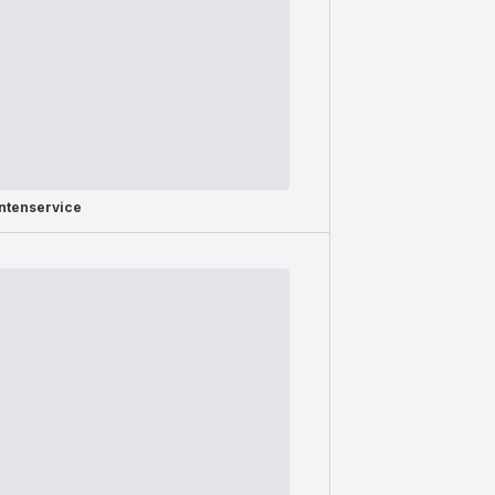
ntenservice