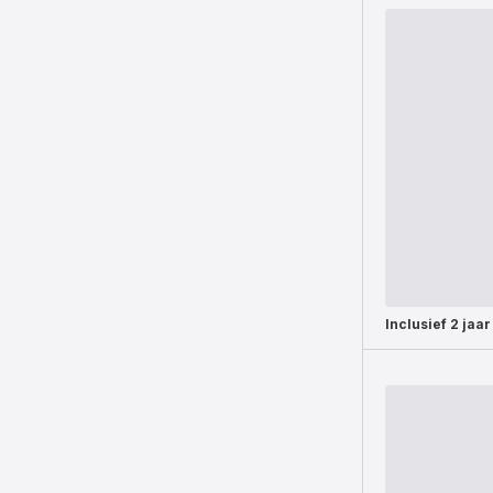
Inclusief
2 jaar