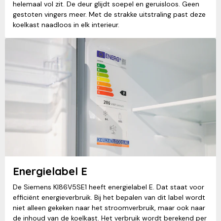
helemaal vol zit. De deur glijdt soepel en geruisloos. Geen
gestoten vingers meer. Met de strakke uitstraling past deze
koelkast naadloos in elk interieur.
Energielabel E
De Siemens KI86V5SE1 heeft energielabel E. Dat staat voor
efficiënt energieverbruik. Bij het bepalen van dit label wordt
niet alleen gekeken naar het stroomverbruik, maar ook naar
de inhoud van de koelkast. Het verbruik wordt berekend per