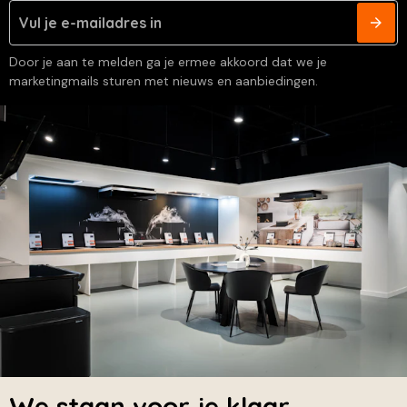
Door je aan te melden ga je ermee akkoord dat we je
marketingmails sturen met nieuws en aanbiedingen.
We staan voor je klaar