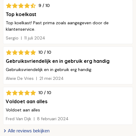
9 / 10
Top koelkast
Top koelkast! Past prima zoals aangegeven door de
klantenservice.
Sergio
11 juli 2024
10 / 10
Gebruiksvriendelijk en in gebruik erg handig
Gebruiksvriendelijk en in gebruik erg handig.
Alwie De Vries
21 mei 2024
10 / 10
Voldoet aan alles
Voldoet aan alles
Fred Van Dijk
8 februari 2024
Alle reviews bekijken