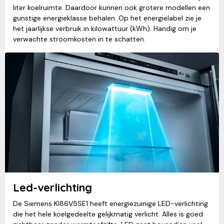
liter koelruimte. Daardoor kunnen ook grotere modellen een
gunstige energieklasse behalen. Op het energielabel zie je
het jaarlijkse verbruik in kilowattuur (kWh). Handig om je
verwachte stroomkosten in te schatten.
Led-verlichting
De Siemens KI86V5SE1 heeft energiezuinige LED-verlichting
die het hele koelgedeelte gelijkmatig verlicht. Alles is goed