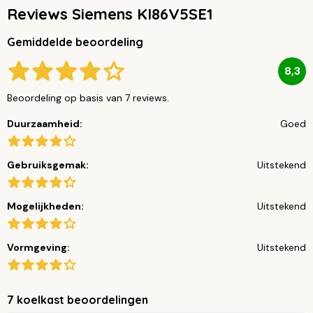
Reviews Siemens KI86V5SE1
Gemiddelde beoordeling
8,3
Beoordeling op basis van 7 reviews.
Duurzaamheid:
Goed
Gebruiksgemak:
Uitstekend
Mogelijkheden:
Uitstekend
Vormgeving:
Uitstekend
7 koelkast beoordelingen