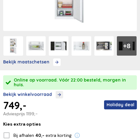
+8
Bekijk maatschetsen
Online op voorraad. Vóór 22:00 besteld, morgen in
huis.
Bekijk winkelvoorraad
749,-
Holiday deal
Adviesprijs
1199,-
Kies extra opties
Bij afhalen
extra korting
40,-