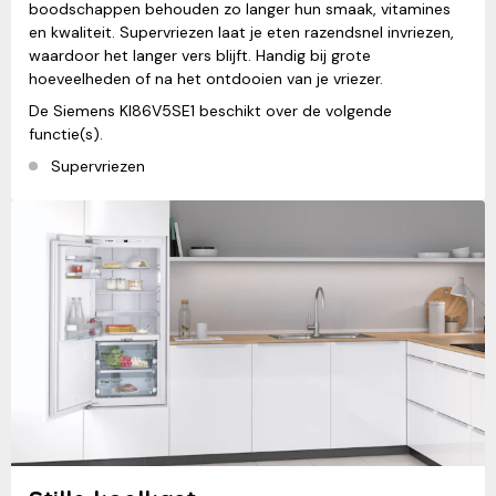
boodschappen behouden zo langer hun smaak, vitamines
en kwaliteit. Supervriezen laat je eten razendsnel invriezen,
waardoor het langer vers blijft. Handig bij grote
hoeveelheden of na het ontdooien van je vriezer.
De Siemens KI86V5SE1 beschikt over de volgende
functie(s).
Supervriezen