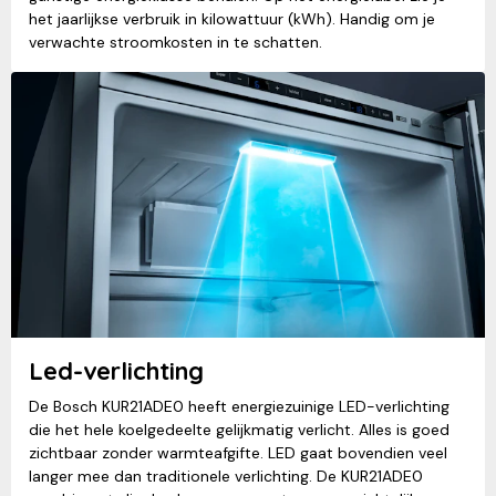
het jaarlijkse verbruik in kilowattuur (kWh). Handig om je
verwachte stroomkosten in te schatten.
Led-verlichting
De Bosch KUR21ADE0 heeft energiezuinige LED-verlichting
die het hele koelgedeelte gelijkmatig verlicht. Alles is goed
zichtbaar zonder warmteafgifte. LED gaat bovendien veel
langer mee dan traditionele verlichting. De KUR21ADE0