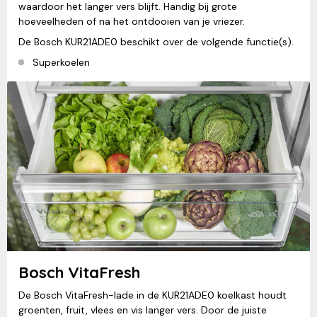
waardoor het langer vers blijft. Handig bij grote
hoeveelheden of na het ontdooien van je vriezer.
De Bosch KUR21ADE0 beschikt over de volgende functie(s).
Superkoelen
Bosch VitaFresh
De Bosch VitaFresh-lade in de KUR21ADE0 koelkast houdt
groenten, fruit, vlees en vis langer vers. Door de juiste