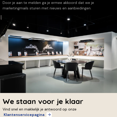
Door je aan te melden ga je ermee akkoord dat we je
marketingmails sturen met nieuws en aanbiedingen.
We staan voor je klaar
Vind snel en makkelijk je antwoord op onze
Klantenservicepagina