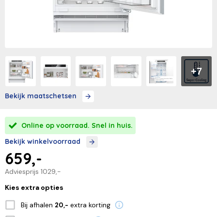
+7
Bekijk maatschetsen
Online op voorraad. Snel in huis.
Bekijk winkelvoorraad
659,-
Adviesprijs
1029,-
Kies extra opties
Bij afhalen
extra korting
20,-