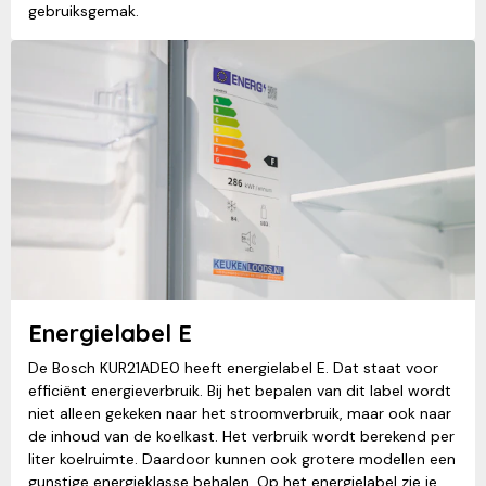
gebruiksgemak.
Energielabel E
De Bosch KUR21ADE0 heeft energielabel E. Dat staat voor
efficiënt energieverbruik. Bij het bepalen van dit label wordt
niet alleen gekeken naar het stroomverbruik, maar ook naar
de inhoud van de koelkast. Het verbruik wordt berekend per
liter koelruimte. Daardoor kunnen ook grotere modellen een
gunstige energieklasse behalen. Op het energielabel zie je