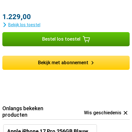
1.229,00
Bekijk los toestel
Bestel los toestel
Bekijk met abonnement
Onlangs bekeken
Wis geschiedenis
producten
Apple iPhone 17 Pro 256GB Blauw