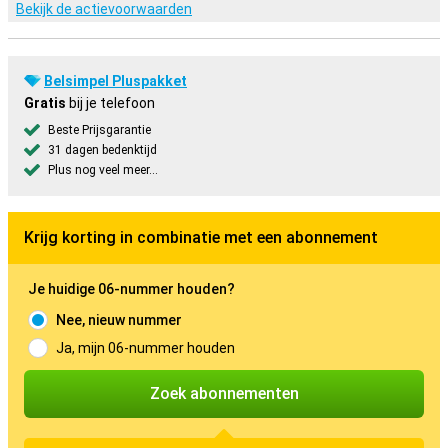
Bekijk de actievoorwaarden
Belsimpel Pluspakket
Gratis
bij je telefoon
Beste Prijsgarantie
31 dagen bedenktijd
Plus nog veel meer...
Krijg korting in combinatie met een abonnement
Je huidige 06-nummer houden?
Nee, nieuw nummer
Ja, mijn 06-nummer houden
Zoek abonnementen