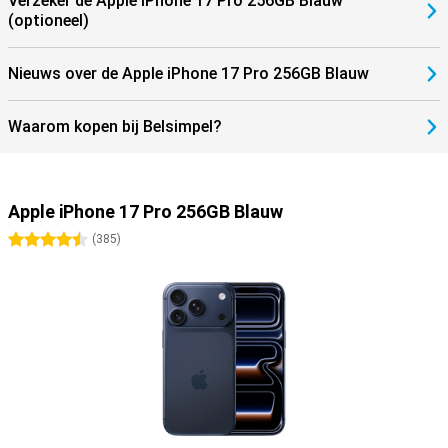
Verzeker de Apple iPhone 17 Pro 256GB Blauw
(optioneel)
Nieuws over de Apple iPhone 17 Pro 256GB Blauw
Waarom kopen bij Belsimpel?
Apple iPhone 17 Pro 256GB Blauw
4.5 sterren
(
385
)