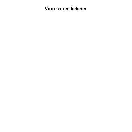
Voorkeuren beheren