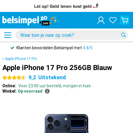
Beste
Prijsgarantie
Apple iPhone 17 Pro
Apple iPhone 17 Pro 256GB Blauw
9,2
Uitstekend
4.5 sterren
Online:
Voor 23:00 uur besteld, morgen in huis
Winkel:
Op voorraad