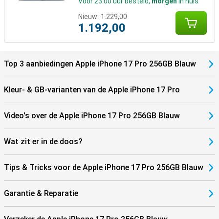
Voor 23:00 uur besteld,
morgen
in huis
Nieuw:
1.229,00
1.192,00
Top 3 aanbiedingen Apple iPhone 17 Pro 256GB Blauw
Kleur- & GB-varianten van de Apple iPhone 17 Pro
Video's over de Apple iPhone 17 Pro 256GB Blauw
Wat zit er in de doos?
Tips & Tricks voor de Apple iPhone 17 Pro 256GB Blauw
Garantie & Reparatie