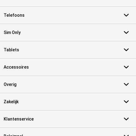
Telefoons
Sim Only
Tablets
Accessoires
Overig
Zakelijk
Klantenservice