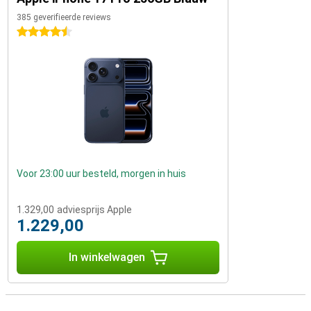
385 geverifieerde reviews
4.5 sterren
Voor 23:00 uur besteld, morgen in huis
1.329,00
adviesprijs Apple
1.229,00
In winkelwagen