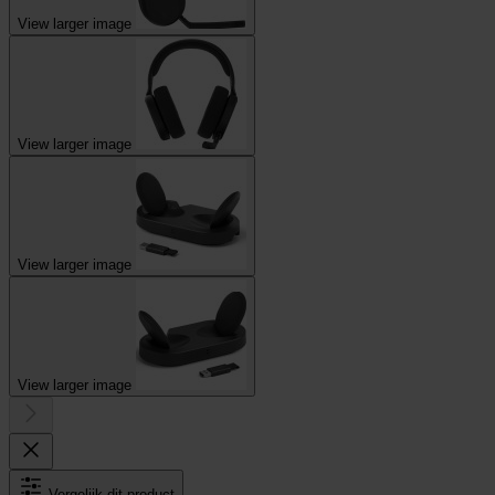
View larger image
View larger image
View larger image
View larger image
Vergelijk dit product