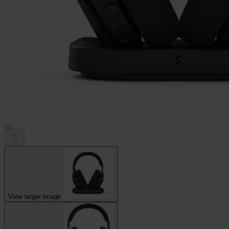
View larger image