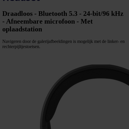
Draadloos - Bluetooth 5.3 - 24-bit/96 kHz
- Afneembare microfoon - Met
oplaadstation
Navigeren door de galerijafbeeldingen is mogelijk met de linker- en
rechterpijltjestoetsen.