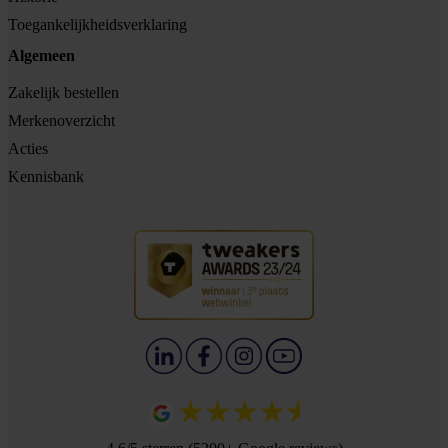
Toegankelijkheidsverklaring
Algemeen
Zakelijk bestellen
Merkenoverzicht
Acties
Kennisbank