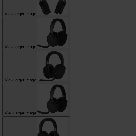
View larger image
View larger image
View larger image
View larger image