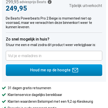
299,95
adviesprijs Beats
Tijdelijk uitverkocht
249,95
De Beats Powerbeats Pro 2 Beige is momenteel niet op
voorraad, maar we verwachten deze binnenkort weer te
kunnen leveren.
Zo snel mogelijk in huis?
Stuur me een e-mail zodra dit product weer verkrijgbaar is:
Houd me op de hoogte
31 dagen gratis retourneren
Klantenservice dagelijks bereikbaar
Klanten waarderen Belsimpel met een 9,2 op Kieskeurig