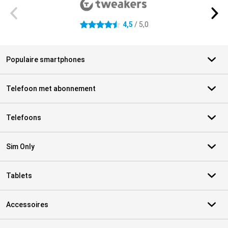
4,5
/ 5,0
4.5 sterren
Populaire smartphones
Telefoon met abonnement
Telefoons
Sim Only
Tablets
Accessoires