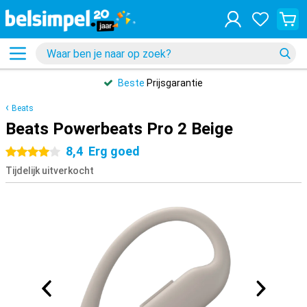
Beste
Prijsgarantie
Beats
Beats Powerbeats Pro 2 Beige
8,4
Erg goed
4 sterren
Tijdelijk uitverkocht