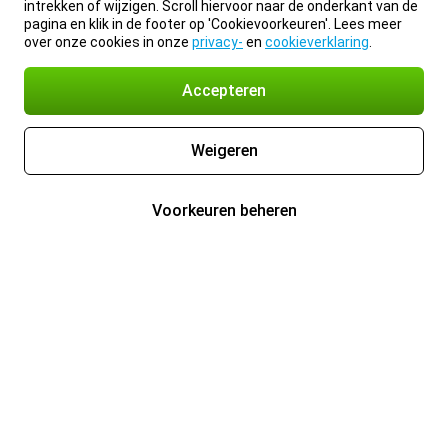
intrekken of wijzigen. Scroll hiervoor naar de onderkant van de
pagina en klik in de footer op 'Cookievoorkeuren'. Lees meer
over onze cookies in onze
privacy-
en
cookieverklaring
.
Accepteren
Weigeren
Voorkeuren beheren