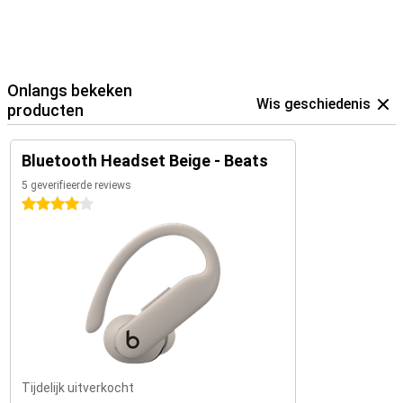
Onlangs bekeken
Wis geschiedenis
producten
Bluetooth Headset Beige - Beats
5 geverifieerde reviews
4 sterren
Tijdelijk uitverkocht