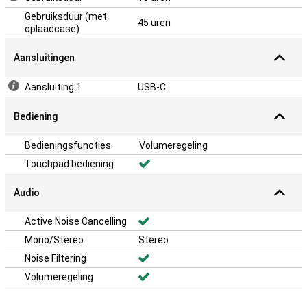
Gebruiksduur (met
45 uren
oplaadcase)
Aansluitingen
Aansluiting 1
USB-C
Bediening
Bedieningsfuncties
Volumeregeling
Touchpad bediening
Audio
Active Noise Cancelling
Mono/Stereo
Stereo
Noise Filtering
Volumeregeling