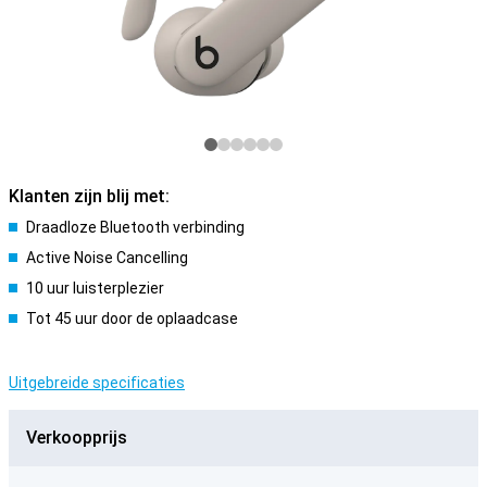
Klanten zijn blij met:
Draadloze Bluetooth verbinding
Active Noise Cancelling
10 uur luisterplezier
Tot 45 uur door de oplaadcase
Uitgebreide specificaties
Verkoopprijs