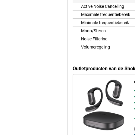
Active Noise Cancelling
Maximale frequentiebereik
Minimale frequentiebereik
Mono/Stereo
Noise Filtering
Volumeregeling
Outletproducten van de Shok