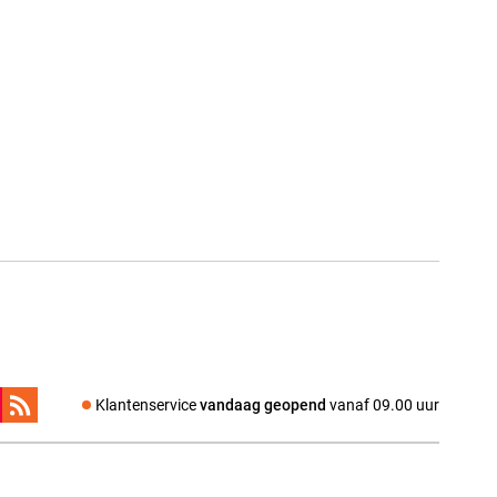
Klantenservice
vandaag geopend
vanaf 09.00 uur