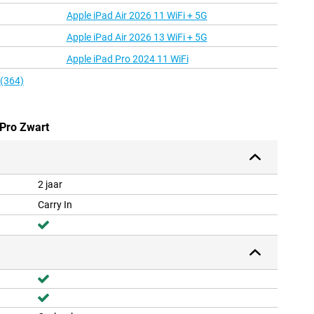
Apple iPad Air 2026 11 WiFi + 5G
Apple iPad Air 2026 13 WiFi + 5G
Apple iPad Pro 2024 11 WiFi
 (364)
 Pro Zwart
2 jaar
Carry In