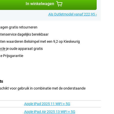
In winkelwagen
Als Outletmodel vanaf 222,95 ›
agen gratis retourneren
tenservice dagelijks bereikbaar
ten waarderen Belsimpel met een 9,2 op Kieskeurig
ycle
je oude apparaat gratis
e Prijsgarantie
ts
schikt voor gebruik in combinatie met de onderstaande
Apple iPad 2025 11 WiFi + 5G
Apple iPad Air 2025 13 WiFi + 5G