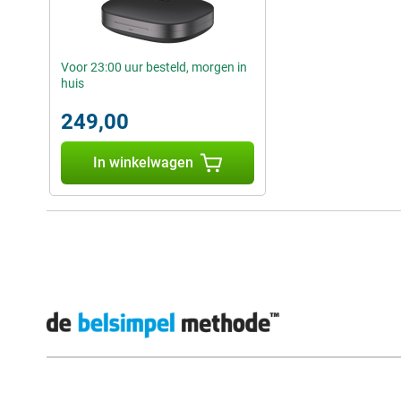
Voor 23:00 uur besteld, morgen in
huis
249,00
In winkelwagen
Externe winkelbeoordelingen