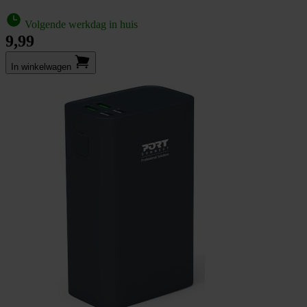
Volgende werkdag in huis
9,99
In winkel­wagen