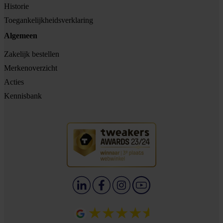
Historie
Toegankelijkheidsverklaring
Algemeen
Zakelijk bestellen
Merkenoverzicht
Acties
Kennisbank