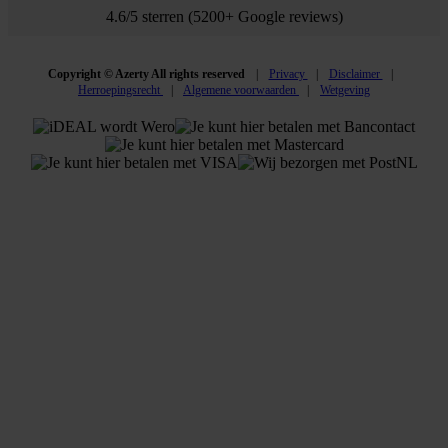
4.6/5 sterren (5200+ Google reviews)
Copyright © Azerty All rights reserved
Privacy
Disclaimer
Herroepingsrecht
Algemene voorwaarden
Wetgeving