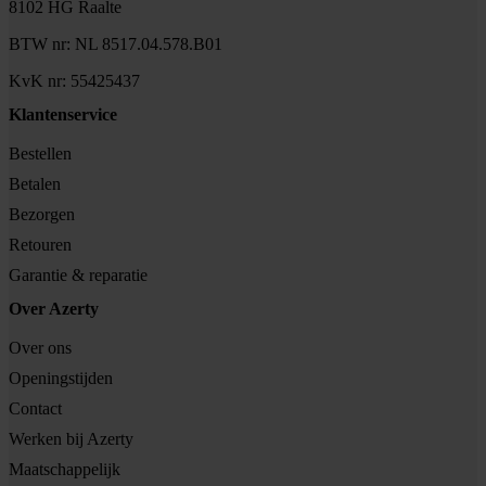
8102 HG Raalte
BTW nr: NL 8517.04.578.B01
KvK nr: 55425437
Klantenservice
Bestellen
Betalen
Bezorgen
Retouren
Garantie & reparatie
Over Azerty
Over ons
Openingstijden
Contact
Werken bij Azerty
Maatschappelijk