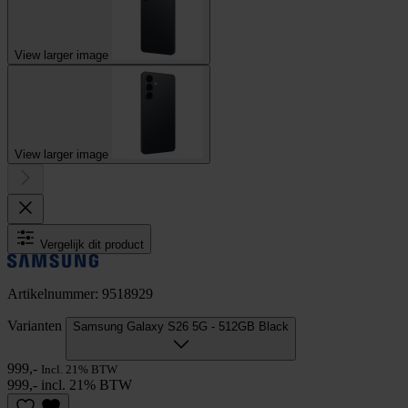
View larger image
View larger image
Vergelijk dit product
Artikelnummer: 9518929
Varianten
Samsung Galaxy S26 5G - 512GB Black
999,-
Incl. 21% BTW
999,- incl. 21% BTW