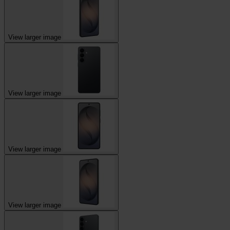
View larger image
View larger image
View larger image
View larger image