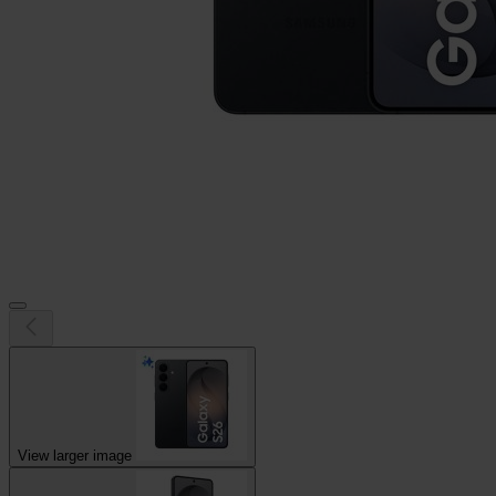
View larger image