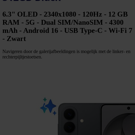
6.3" OLED - 2340x1080 - 120Hz - 12 GB
RAM - 5G - Dual SIM/NanoSIM - 4300
mAh - Android 16 - USB Type-C - Wi-Fi 7
- Zwart
Navigeren door de galerijafbeeldingen is mogelijk met de linker- en
rechterpijltjestoetsen.