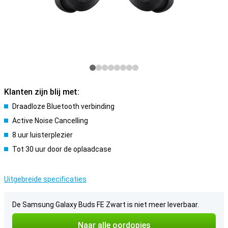
Klanten zijn blij met:
Draadloze Bluetooth verbinding
Active Noise Cancelling
8 uur luisterplezier
Tot 30 uur door de oplaadcase
Uitgebreide specificaties
De Samsung Galaxy Buds FE Zwart is niet meer leverbaar.
Naar alle oordopjes