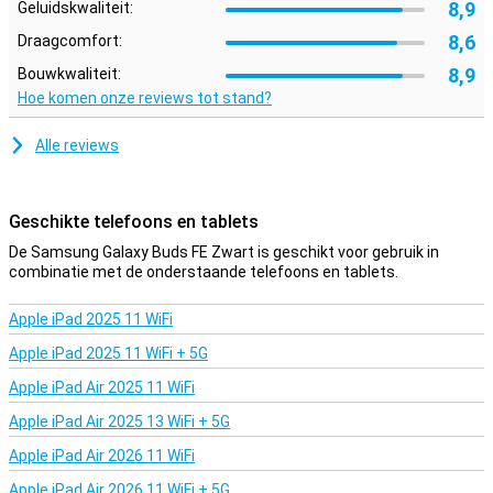
8,9
Geluidskwaliteit:
8,6
Draagcomfort:
8,9
Bouwkwaliteit:
Hoe komen onze reviews tot stand?
Alle reviews
Geschikte telefoons en tablets
De Samsung Galaxy Buds FE Zwart is geschikt voor gebruik in
combinatie met de onderstaande telefoons en tablets.
Apple iPad 2025 11 WiFi
Apple iPad 2025 11 WiFi + 5G
Apple iPad Air 2025 11 WiFi
Apple iPad Air 2025 13 WiFi + 5G
Apple iPad Air 2026 11 WiFi
Apple iPad Air 2026 11 WiFi + 5G