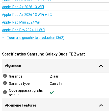
Apple iPad Air 2026 13 WiFi
Apple iPad Air 2026 13 WiFi + 5G
Apple iPad Mini 2024 WiFi
Apple iPad Pro 2024 11 WiFi
Toon alle geschikte producten (362)
Specificaties Samsung Galaxy Buds FE Zwart
Algemeen
Garantie
2 jaar
Garantietype
Carry In
Oude apparaat gratis
retour
Algemene Features