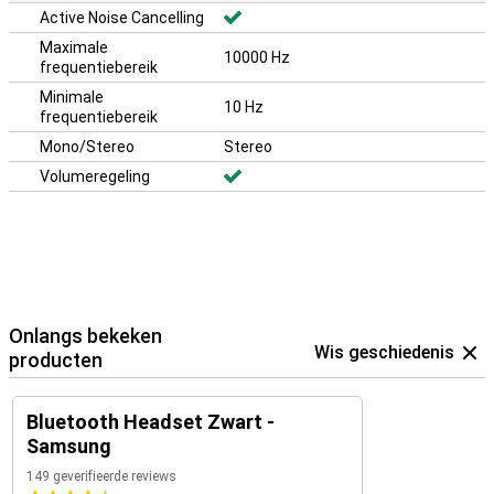
Active Noise Cancelling
Maximale
10000 Hz
frequentiebereik
Minimale
10 Hz
frequentiebereik
Mono/Stereo
Stereo
Volumeregeling
Onlangs bekeken
Wis geschiedenis
producten
Bluetooth Headset Zwart -
Samsung
149 geverifieerde reviews