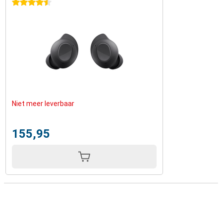
4.5 sterren
Niet meer leverbaar
155,95