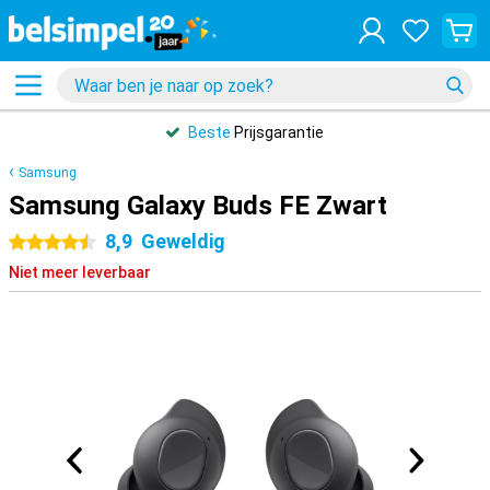
Beste
Prijsgarantie
Samsung
Samsung Galaxy Buds FE Zwart
8,9
Geweldig
4.5 sterren
Niet meer leverbaar