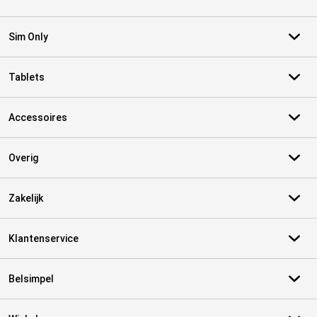
Sim Only
Tablets
Accessoires
Overig
Zakelijk
Klantenservice
Belsimpel