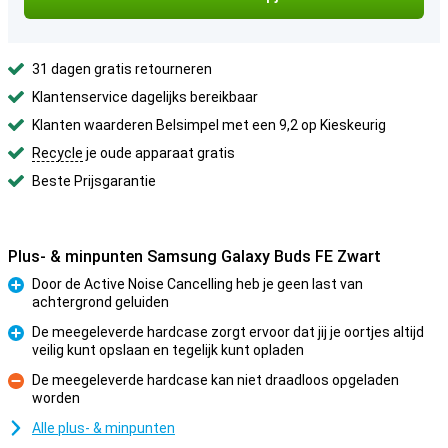
31 dagen gratis retourneren
Klantenservice dagelijks bereikbaar
Klanten waarderen Belsimpel met een 9,2 op Kieskeurig
Recycle
je oude apparaat gratis
Beste Prijsgarantie
Plus- & minpunten Samsung Galaxy Buds FE Zwart
Door de Active Noise Cancelling heb je geen last van
achtergrond geluiden
Pluspunt
De meegeleverde hardcase zorgt ervoor dat jij je oortjes altijd
veilig kunt opslaan en tegelijk kunt opladen
Pluspunt
De meegeleverde hardcase kan niet draadloos opgeladen
worden
Minpunt
Alle plus- & minpunten