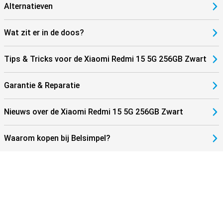
Alternatieven
Wat zit er in de doos?
Tips & Tricks voor de Xiaomi Redmi 15 5G 256GB Zwart
Garantie & Reparatie
Nieuws over de Xiaomi Redmi 15 5G 256GB Zwart
Waarom kopen bij Belsimpel?