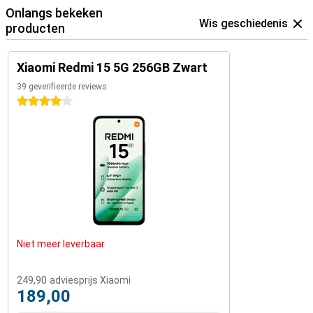
Onlangs bekeken
Wis geschiedenis
producten
Xiaomi Redmi 15 5G 256GB Zwart
39 geverifieerde reviews
4 sterren
Niet meer leverbaar
249,90
adviesprijs Xiaomi
189,00