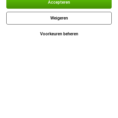
Accepteren
Weigeren
Voorkeuren beheren