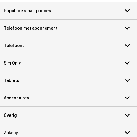
Populaire smartphones
Telefoon met abonnement
Telefoons
Sim Only
Tablets
Accessoires
Overig
Zakelijk