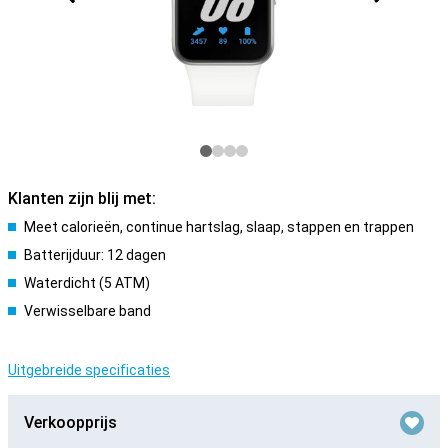
Klanten zijn blij met:
Meet calorieën, continue hartslag, slaap, stappen en trappen
Batterijduur: 12 dagen
Waterdicht (5 ATM)
Verwisselbare band
Uitgebreide specificaties
Verkoopprijs