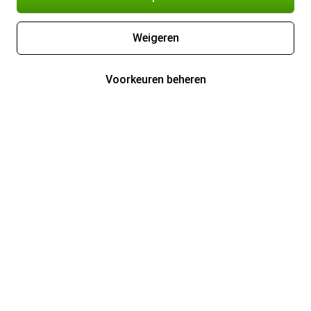
Weigeren
Voorkeuren beheren