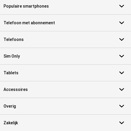
Populaire smartphones
Telefoon met abonnement
Telefoons
Sim Only
Tablets
Accessoires
Overig
Zakelijk