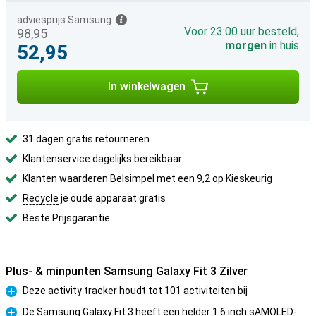
adviesprijs Samsung
Voor 23:00 uur besteld,
98,95
morgen
in huis
52,95
In winkelwagen
31 dagen gratis retourneren
Klantenservice dagelijks bereikbaar
Klanten waarderen Belsimpel met een 9,2 op Kieskeurig
Recycle
je oude apparaat gratis
Beste Prijsgarantie
Plus- & minpunten Samsung Galaxy Fit 3 Zilver
Deze activity tracker houdt tot 101 activiteiten bij
Pluspunt
De Samsung Galaxy Fit 3 heeft een helder 1.6 inch sAMOLED-