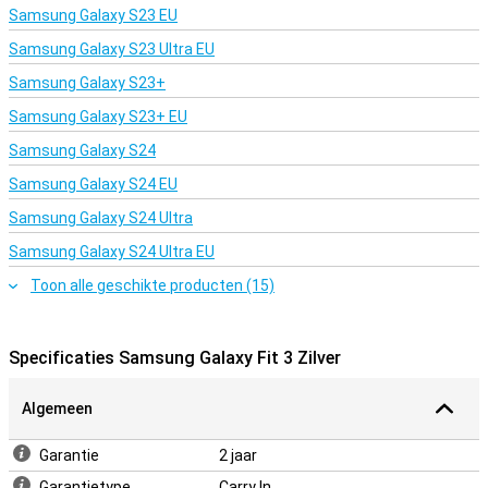
Samsung Galaxy S23 EU
Samsung Galaxy S23 Ultra EU
Samsung Galaxy S23+
Samsung Galaxy S23+ EU
Samsung Galaxy S24
Samsung Galaxy S24 EU
Samsung Galaxy S24 Ultra
Samsung Galaxy S24 Ultra EU
Toon alle geschikte producten (15)
Specificaties Samsung Galaxy Fit 3 Zilver
Algemeen
Garantie
2 jaar
Garantietype
Carry In